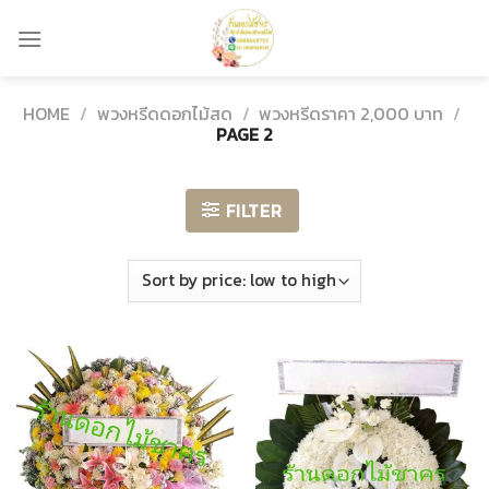
Skip
to
content
HOME
/
พวงหรีดดอกไม้สด
/
พวงหรีดราคา 2,000 บาท
/
PAGE 2
FILTER