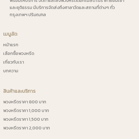
พร้อมให้บริการ จัดทำและส่งพวงหรีดดอกไม้สด ในราคาย่อมเยา
และยุติธรรม มีบริการจัดส่งถึงศาลาวัดและสถานที่ต่างๆ ทั่ว
กรุงเทพฯ ปริมณฑล
เมนูลัด
หน้าแรก
เลือกซื้อพวงหรีด
เกี่ยวกับเรา
บทความ
สินค้าและบริการ
พวงหรีดราคา 800 บาท
พวงหรีดราคา 1,000 บาท
พวงหรีดราคา 1,500 บาท
พวงหรีดราคา 2,000 บาท