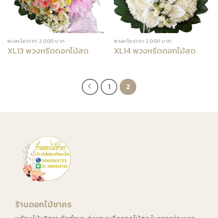
พวงหรีดราคา 2,000 บาท
พวงหรีดราคา 2,000 บาท
XL13 พวงหรีดดอกไม้สด
XL14 พวงหรีดดอกไม้สด
1
2
ร้านดอกไม้ชาคร